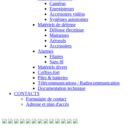
Caméras
Enregistreurs
Accessoires vidéos
Systèmes autonomes
Matériels de défense
Défense électrique
Matraques
Aérosols
Accessoires
Alarmes
Filaires
Sans fil
Matériels divers
Coffres-fort
Piles & batteries
Télécommunications / Radiocommunication
Documentation technique
CONTACTS
Formulaire de contact
Adresse et plan d'accès