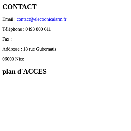
CONTACT
Email :
contact@electronicalarm.fr
Téléphone : 0493 800 611
Fax :
Addresse : 18 rue Gubernatis
06000 Nice
plan d'ACCES