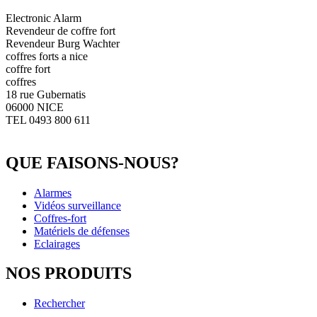
Electronic Alarm
Revendeur de coffre fort
Revendeur Burg Wachter
coffres forts a nice
coffre fort
coffres
18 rue Gubernatis
06000 NICE
TEL 0493 800 611
QUE FAISONS-NOUS?
Alarmes
Vidéos surveillance
Coffres-fort
Matériels de défenses
Eclairages
NOS PRODUITS
Rechercher