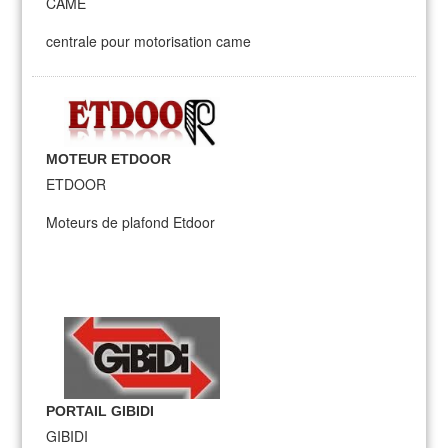
CAME
centrale pour motorisation came
MOTEUR ETDOOR
ETDOOR
Moteurs de plafond Etdoor
PORTAIL GIBIDI
GIBIDI