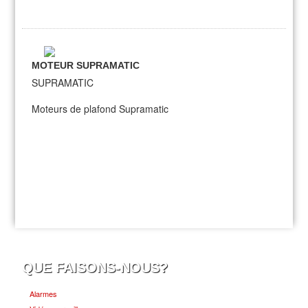
MOTEUR SUPRAMATIC
SUPRAMATIC
Moteurs de plafond Supramatic
QUE FAISONS-NOUS?
Alarmes