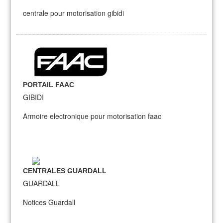
centrale pour motorisation gibidi
PORTAIL FAAC
GIBIDI
Armoire electronique pour motorisation faac
CENTRALES GUARDALL
GUARDALL
Notices Guardall