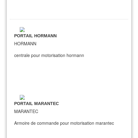
PORTAIL HORMANN
HORMANN
centrale pour motorisation hormann
PORTAIL MARANTEC
MARANTEC
Armoire de commande pour motorisation marantec