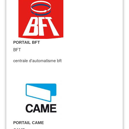
PORTAIL BFT
BFT
centrale d'automatisme bft
PORTAIL CAME