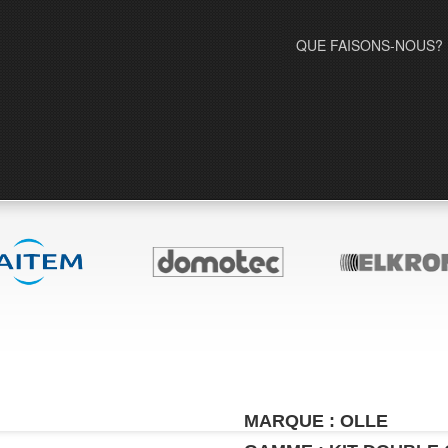
QUE FAISONS-NOUS?
MARQUE : OLLE