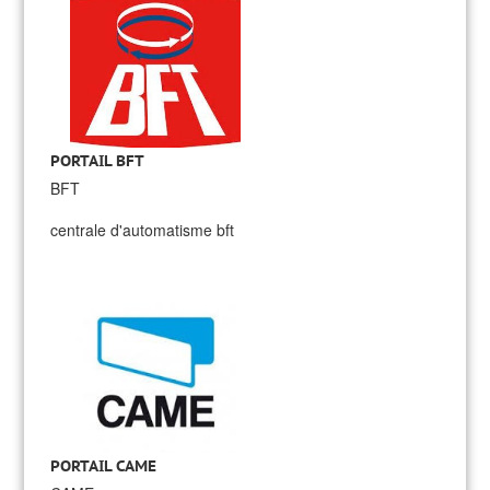
PORTAIL BFT
BFT
centrale d'automatisme bft
PORTAIL CAME