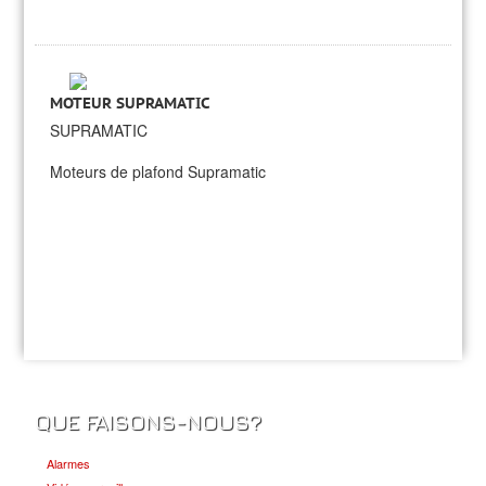
MOTEUR SUPRAMATIC
SUPRAMATIC
Moteurs de plafond Supramatic
QUE FAISONS-NOUS?
Alarmes