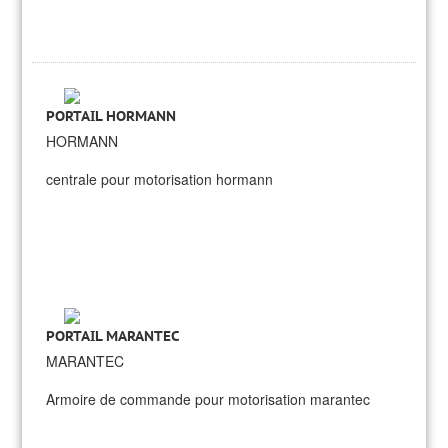
PORTAIL HORMANN
HORMANN
centrale pour motorisation hormann
PORTAIL MARANTEC
MARANTEC
Armoire de commande pour motorisation marantec