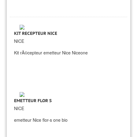
KIT RECEPTEUR NICE
NICE
Kit rÃ©cepteur emetteur Nice Niceone
EMETTEUR FLOR S
NICE
emetteur Nice flor-s one bio