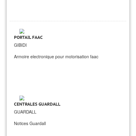
PORTAIL FAAC
GIBIDI
Armoire electronique pour motorisation faac
CENTRALES GUARDALL
GUARDALL
Notices Guardall