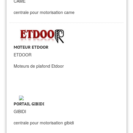
CAME
centrale pour motorisation came
MOTEUR ETDOOR
ETDOOR
Moteurs de plafond Etdoor
PORTAIL GIBIDI
GIBIDI
centrale pour motorisation gibidi